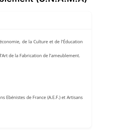
’économie, de la Culture et de l’Éducation
d’Art de la Fabrication de l’ameublement.
s Ebénistes de France (A.E.F.) et Artisans