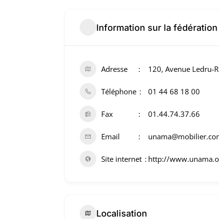
Information sur la fédération
Adresse
120, Avenue Ledru-Ro
Téléphone
01 44 68 18 00
Fax
01.44.74.37.66
Email
unama@mobilier.co
Site internet
http://www.unama.o
Localisation