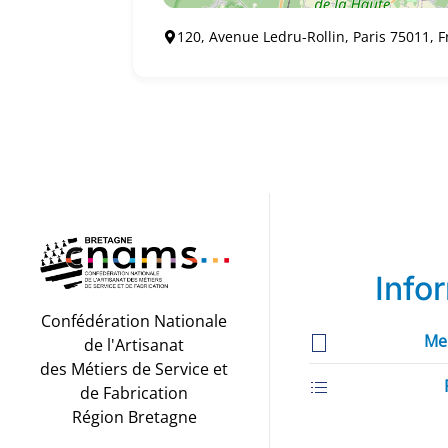
120, Avenue Ledru-Rollin, Paris 75011, 
Info
Confédération Nationale
Me
de l'Artisanat
des Métiers de Service et
de Fabrication
Région Bretagne