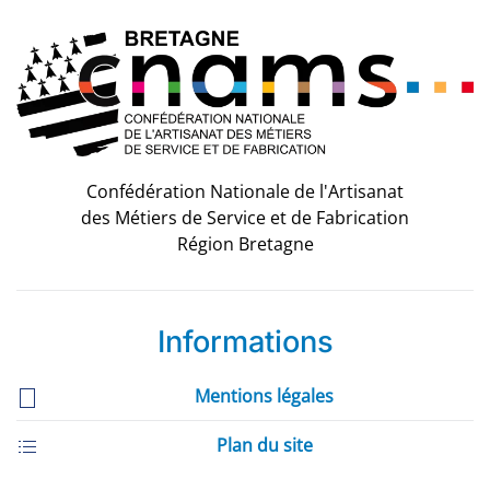
Confédération Nationale de l'Artisanat
des Métiers de Service et de Fabrication
Région Bretagne
Informations
Mentions légales
Plan du site