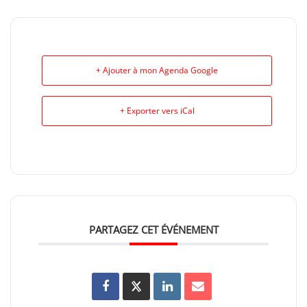
+ Ajouter à mon Agenda Google
+ Exporter vers iCal
PARTAGEZ CET ÉVÉNEMENT