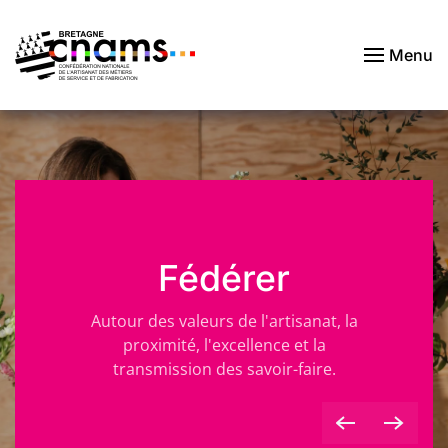
Menu
Passer au contenu principal
Fédérer
Autour des valeurs de l'artisanat, la
proximité, l'excellence et la
transmission des savoir-faire.