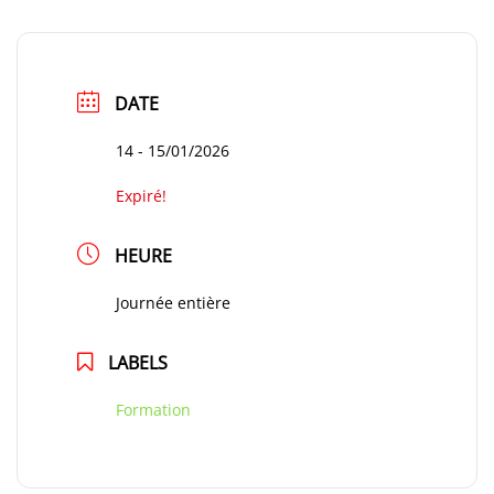
DATE
14 - 15/01/2026
Expiré!
HEURE
Journée entière
LABELS
Formation