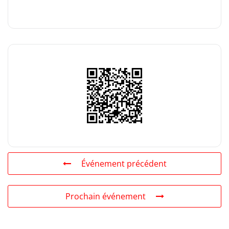
Événement précédent
Prochain événement