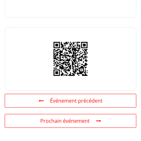
Événement précédent
Prochain événement