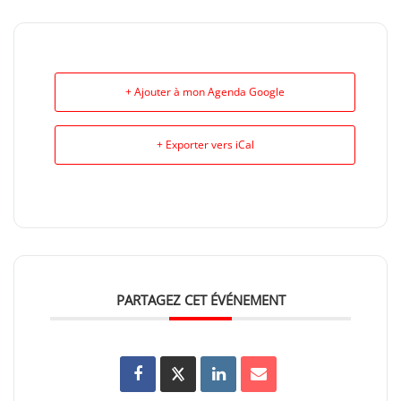
+ Ajouter à mon Agenda Google
+ Exporter vers iCal
PARTAGEZ CET ÉVÉNEMENT