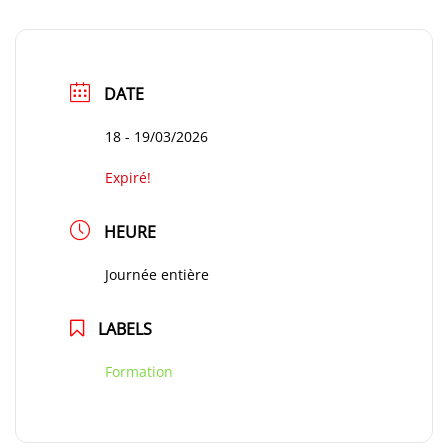
DATE
18 - 19/03/2026
Expiré!
HEURE
Journée entière
LABELS
Formation